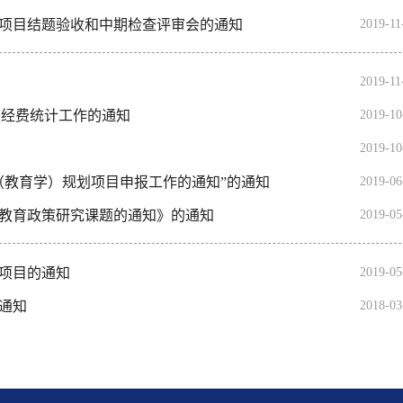
究项目结题验收和中期检查评审会的通知
2019-1
2019-1
）经费统计工作的通知
2019-1
2019-1
学（教育学）规划项目申报工作的通知”的通知
2019-0
年教育政策研究课题的通知》的通知
2019-0
度项目的通知
2019-0
的通知
2018-0