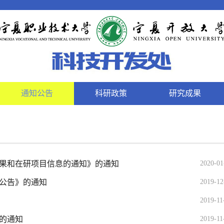
通知公告
科研政策
研究成果
果和在研项目信息的通知》的通知
2020-0
报公告》的通知
2019-1
2019-1
目的通知
2019-1