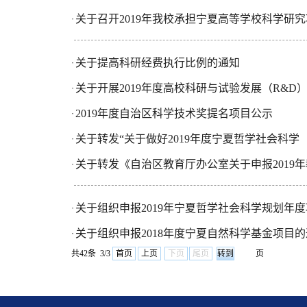
关于召开2019年我校承担宁夏高等学校科学研
·
关于提高科研经费执行比例的通知
·
关于开展2019年度高校科研与试验发展（R&D
·
2019年度自治区科学技术奖提名项目公示
·
关于转发“关于做好2019年度宁夏哲学社会科
·
关于转发《自治区教育厅办公室关于申报2019
·
关于组织申报2019年宁夏哲学社会科学规划年
·
关于组织申报2018年度宁夏自然科学基金项目
·
共42条 3/3
首页
上页
下页
尾页
页