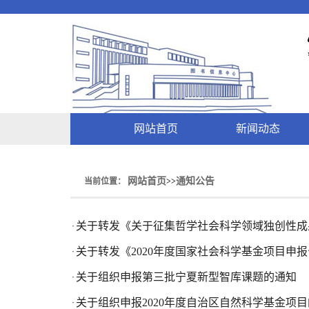
网站首页
新闻动态
网站首页
通知公告
当前位置：
>>
关于转发《关于征集哲学社会科学领域独创性成
·
关于转发《2020年度国家社会科学基金项目申
·
关于组织申报第三批宁夏新型智库课题的通知
·
关于组织申报2020年度自治区自然科学基金项
·