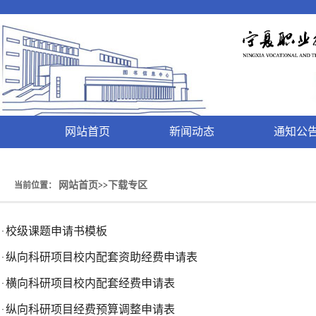
网站首页
新闻动态
通知公
网站首页
下载专区
当前位置：
>>
校级课题申请书模板
·
纵向科研项目校内配套资助经费申请表
·
横向科研项目校内配套经费申请表
·
纵向科研项目经费预算调整申请表
·