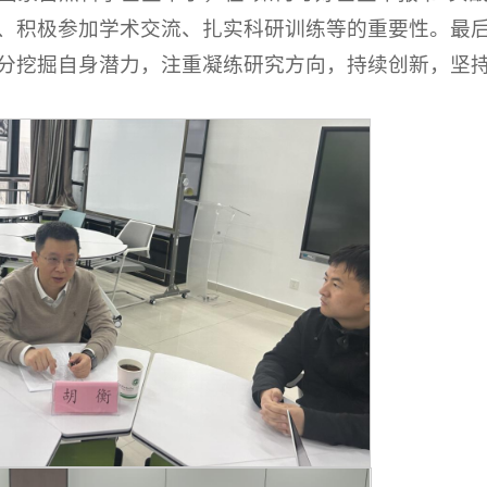
、积极参加学术交流、扎实科研训练等的重要性。最
分挖掘自身潜力，注重凝练研究方向，持续创新，坚