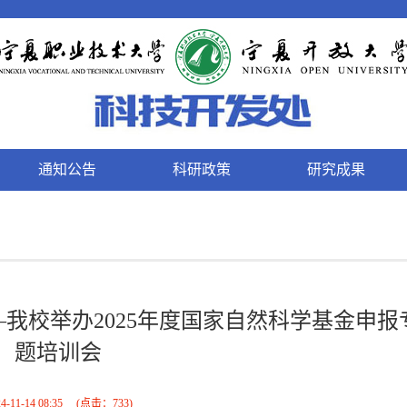
通知公告
科研政策
研究成果
我校举办2025年度国家自然科学基金申报
题培训会
4-11-14 08:35
(点击：
733
)