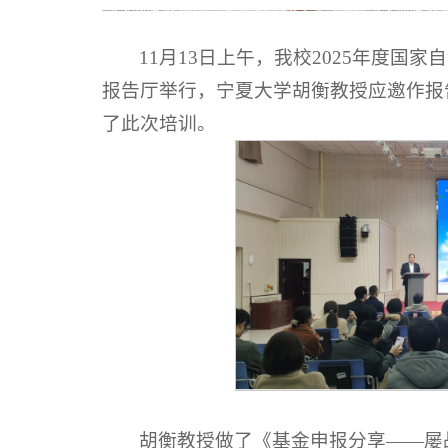
11月13日上午，我校2025年度
报告厅举行，宁夏大学胡衡教授应邀作报
了此次培训。
胡衡教授做了《基金申报分享——屡