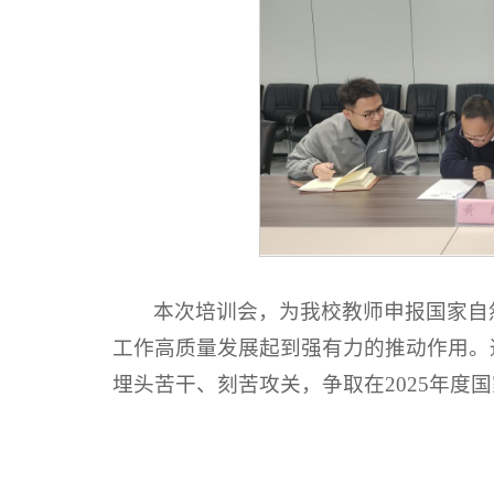
本次培训会，为我校教师申报国家自
工作高质量发展起到强有力的推动作用。
埋头苦干、刻苦攻关，争取在2025年度