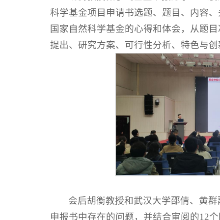
科学基金项目申请书选题、题目、内容、
国家自然科学基金的心得和体会，从题目
提出、研究方案、可行性分析、特色与创
会后胡衡教授和武汉大学邵倩、黄群
申报书中存在的问题，并结合审阅的12个