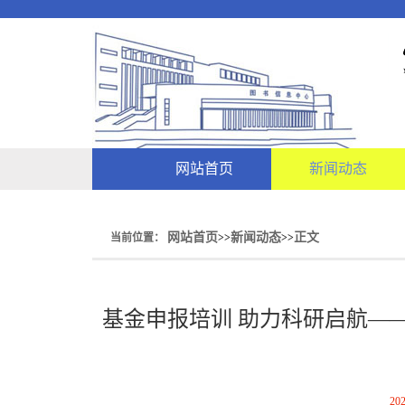
网站首页
新闻动态
网站首页
新闻动态
正文
当前位置：
>>
>>
基金申报培训 助力科研启航——
202