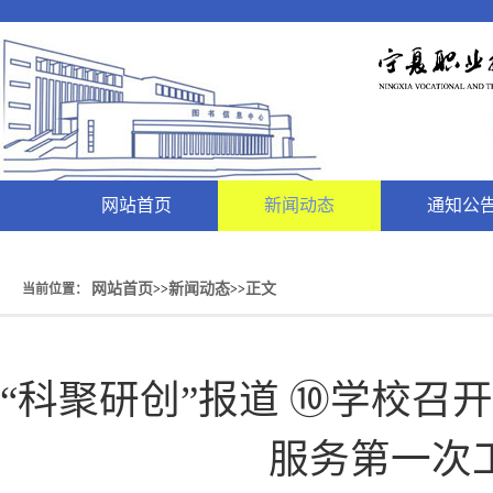
网站首页
新闻动态
通知公
网站首页
新闻动态
正文
当前位置：
>>
>>
“科聚研创”报道 ⑩学校召开
服务第一次