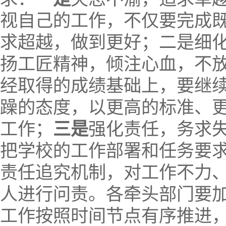
视自己的工作，不仅要完成
求超越，做到更好；二是细
扬工匠精神，倾注心血，不
经取得的成绩基础上，要继
躁的态度，以更高的标准、
工作；
三是
强化责任，务求
把学校的工作部署和任务要
责任追究机制，对工作不力
人进行问责。各牵头部门要
工作按照时间节点有序推进