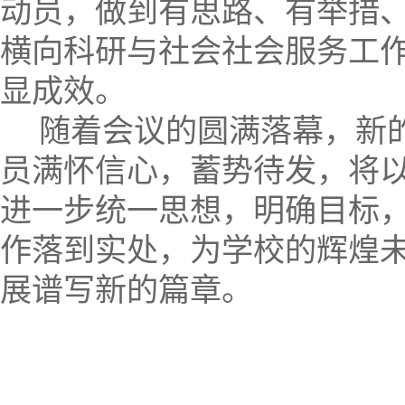
动员，做到有思路、有举措
横向科研与社会社会服务工
显成效。
随着会议的圆满落幕，新
员满怀信心，蓄势待发，将
进一步统一思想，明确目标
作落到实处，为学校的辉煌
展谱写新的篇章。