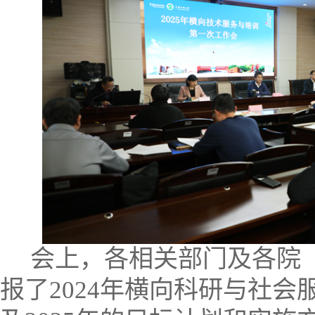
会上，各相关部门及各院
报了
2024
年横向科研与社会