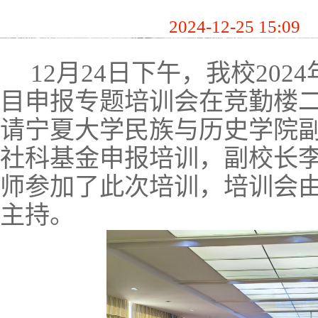
2024-12-25 15:09
12
月
24
日下午，我校
2024
目申报专题培训会在竞勤楼
请宁夏大学民族与历史学院
社科基金申报培训，副校长
师参加了此次培训，培训会
主持。