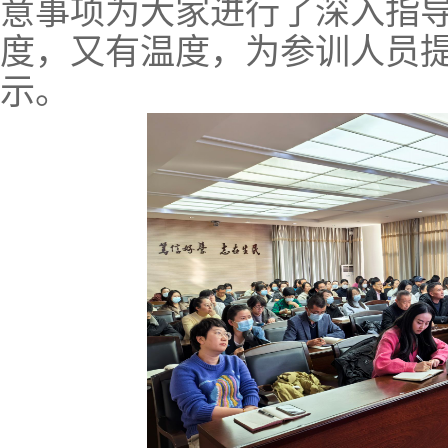
意事项为大家进行了深入指
度，又有温度，为参训人员
示。