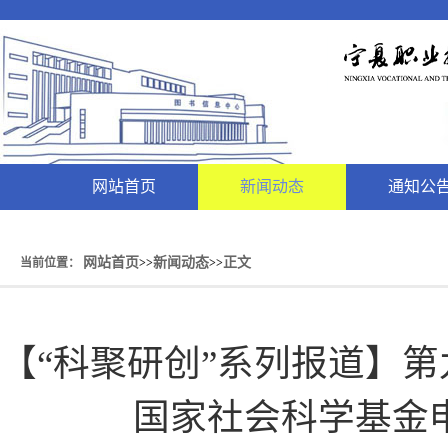
网站首页
新闻动态
通知公
网站首页
新闻动态
正文
当前位置：
>>
>>
【“科聚研创”系列报道】第九
国家社会科学基金