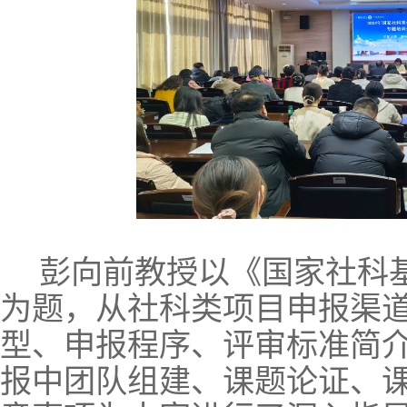
彭向前教授以《国家社科
为题，从社科类项目申报渠
型、申报程序、评审标准简
报中团队组建、课题论证、