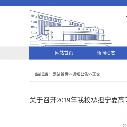
网站首页
新闻动态
网站首页
通知公告
正文
当前位置：
>>
>>
关于召开2019年我校承担宁夏
20