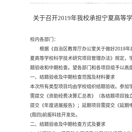
关于召开2019年我校承担宁夏高
校内各部门：
根据《自治区教育厅办公室关于做好2019
夏高等学校科学技术研究项目管理办法》规定，学
题验收和中期检查。望各部门和各项目组予以高
一、结题验收及中期检查范围及材料要求
本次所有类型项目均由学校组织结题验收。参加
需提交《资助经费决算汇总表》（各结题项目独
提交《年度进展报告》；延期项目需提交《延期申
(周四)前报科技开发处。
二、结题验收及中期检查方式及要求