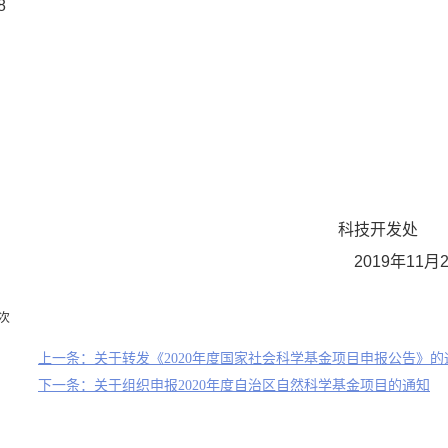
8
开发处
2019年11月
次
上一条：关于转发《2020年度国家社会科学基金项目申报公告》的
下一条：关于组织申报2020年度自治区自然科学基金项目的通知