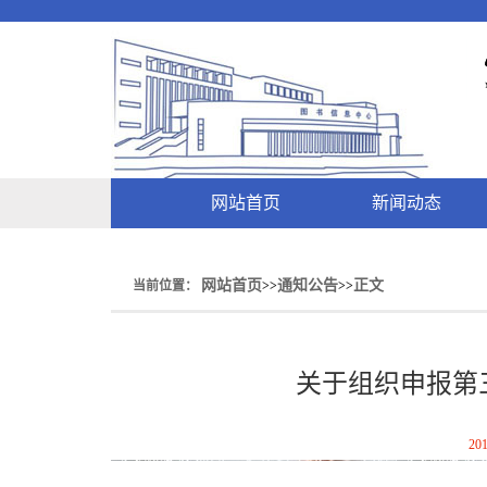
网站首页
新闻动态
网站首页
通知公告
正文
当前位置：
>>
>>
关于组织申报第
201