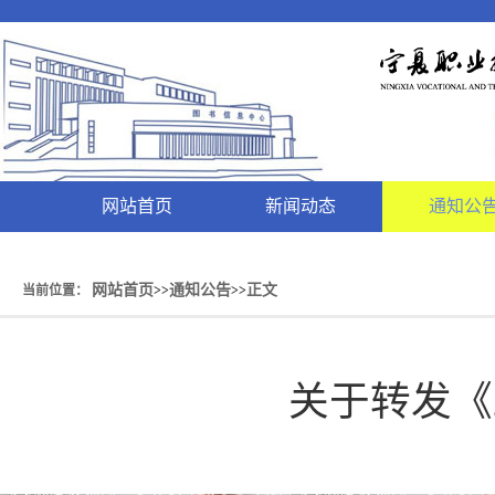
网站首页
新闻动态
通知公
网站首页
通知公告
正文
当前位置：
>>
>>
关于转发《