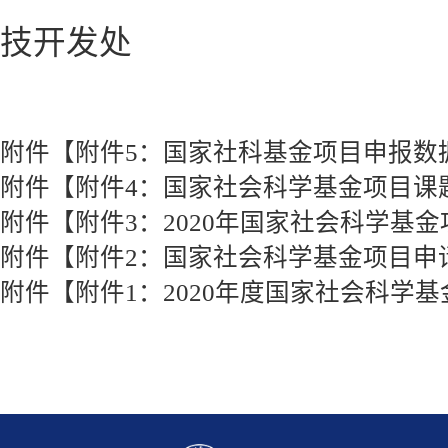
技开发处
附件【
附件5：国家社科基金项目申报数据代
附件【
附件4：国家社会科学基金项目课题
附件【
附件3：2020年国家社会科学基金项
附件【
附件2：国家社会科学基金项目申请书
附件【
附件1：2020年度国家社会科学基金项