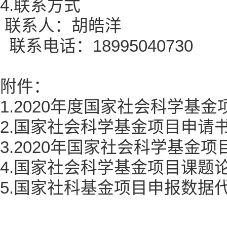
4.联系方式
联系人：胡皓洋
联系电话：18995040730
附件：
1.2020年度国家社会科学基
2.国家社会科学基金项目申请
3.2020年国家社会科学基金项
4.国家社会科学基金项目课题
5.国家社科基金项目申报数据