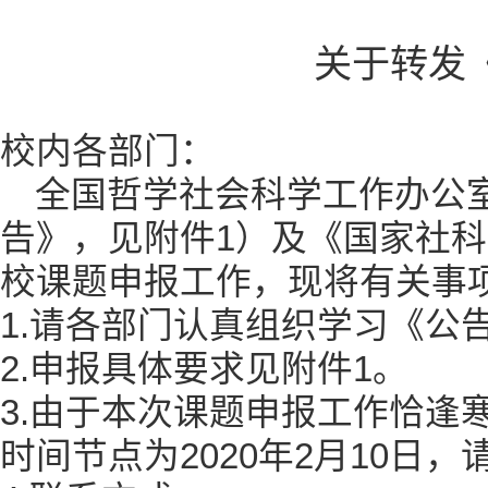
关于转发
校内各部门：
全国哲学社会科学工作办公室
告》，见附件1）及《国家社科
校课题申报工作，现将有关事
1.请各部门认真组织学习《公
2.申报具体要求见附件1。
3.由于本次课题申报工作恰
时间节点为2020年2月10日