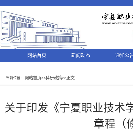
网站首页
新闻动态
通知公
网站首页
科研政策
正文
当前位置：
>>
>>
关于印发《宁夏职业技术学
章程（