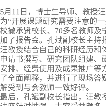
5月11日，博士生导师、教授
为“开展课题研究需要注意的一
校撒承贤校长、70多名教师及
加了报告会。孔斌副校长主持
汪教授结合自己的科研经历和
申请书撰写、研究团队组建、
安排、经费使用及成果推广等
了全面阐释，并进行了现场答
解受到与会教师一致好评。
最后，孔斌副校长指出，汪教