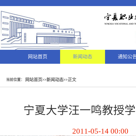
网站首页
新闻动态
通知公
网站首页
新闻动态
正文
当前位置：
>>
>>
宁夏大学汪一鸣教授学
2011-05-14 00:00