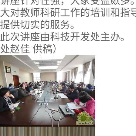
讲座针对性强，大家受益颇多
大对教师科研工作的培训和指
提供切实的服务。
此次讲座由科技开发处主办。
处赵佳 供稿）