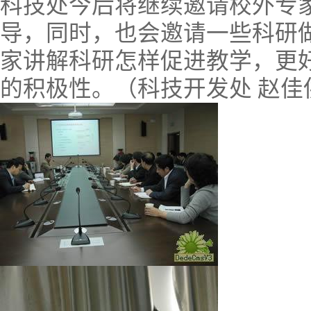
科技处今后将继续邀请校外专
导，同时，也会邀请一些科研
家讲解科研怎样促进教学，更
的积极性。（科技开发处 赵佳