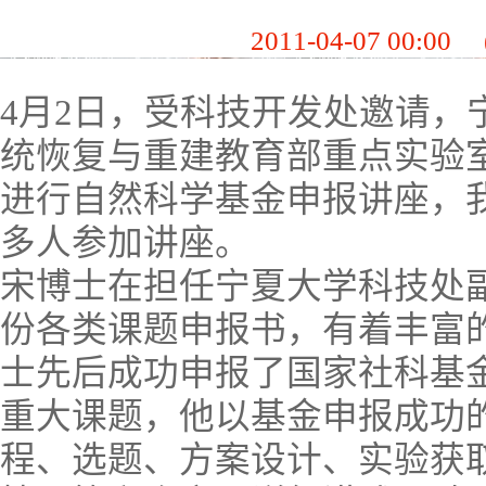
2011-04-07 00:00
4月2日，受科技开发处邀请，
统恢复与重建教育部重点实验
进行自然科学基金申报讲座，我
多人参加讲座。
宋博士在担任宁夏大学科技处
份各类课题申报书，有着丰富
士先后成功申报了国家社科基
重大课题，他以基金申报成功
程、选题、方案设计、实验获