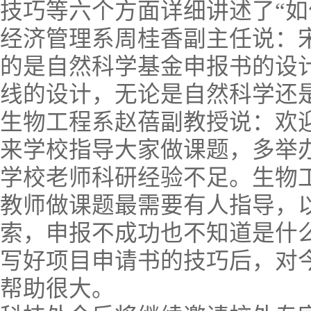
技巧等六个方面详细讲述了“如
经济管理系周桂香副主任说：
的是自然科学基金申报书的设
线的设计，无论是自然科学还
生物工程系赵蓓副教授说：欢
来学校指导大家做课题，多举
学校老师科研经验不足。生物
教师做课题最需要有人指导，
索，申报不成功也不知道是什
写好项目申请书的技巧后，对
帮助很大。