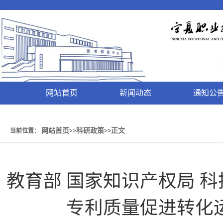
网站首页
新闻动态
通知公
网站首页
科研政策
正文
当前位置：
>>
>>
教育部 国家知识产权局 
专利质量促进转化