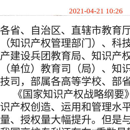
2021-04-21 10:26
各省、自治区、直辖市教育
（知识产权管理部门）、科
产建设兵团教育局、知识产
（单位）教育司（局）、知
技司，部属各高等学校、部
《国家知识产权战略纲要
识产权创造、运用和管理水
量、授权量大幅提升。但是