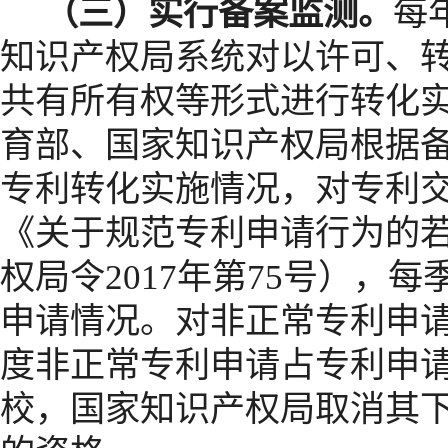
（三）实行备案监测。
每
知识产权局系统对以许可、
共有所有权等形式进行转化
育部、国家知识产权局根据
专利转化实施情况，对专利
《关于规范专利申请行为的
权局令
2017
年第
75
号），每
申请情况。对非正常专利申
度非正常专利申请占专利申
校，国家知识产权局取消其