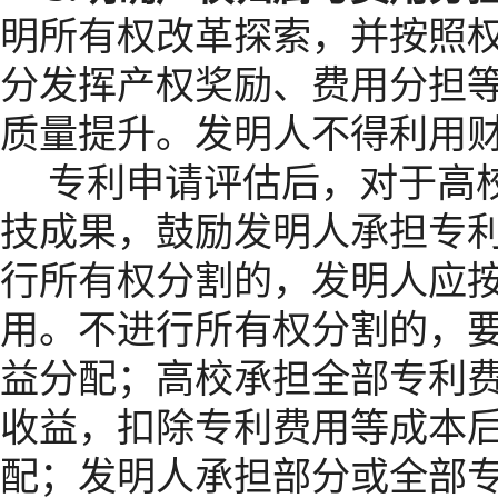
明所有权改革探索，并按照
分发挥产权奖励、费用分担
质量提升。发明人不得利用
专利申请评估后，对于高
技成果，鼓励发明人承担专
行所有权分割的，发明人应
用。不进行所有权分割的，
益分配；高校承担全部专利
收益，扣除专利费用等成本
配；发明人承担部分或全部