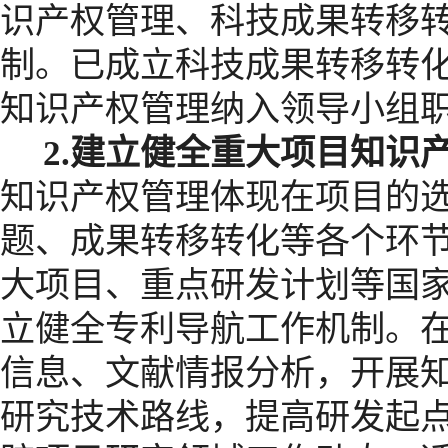
识产权管理、科技成果转移
制。已成立科技成果转移转
知识产权管理纳入领导小组
2.
建立健全重大项目知识
知识产权管理体现在项目的
题、成果转移转化等各个环
大项目、重点研发计划等国
立健全专利导航工作机制。
信息、文献情报分析，开展
研究技术路线，提高研发起