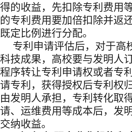
得的收益，先扣除专利费用
的专利费用要加倍扣除并返
既定比例进行分配。
专利申请评估后，对于高
科技成果，高校要与发明人
程序转让专利申请权或者专
请专利，获得授权后专利权
由发明人承担，专利转化取
请、运维费用等成本后，发
交纳收益。