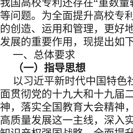
我国高校专利还存在“重数量轻
等问题。为全面提升高校专
的创造、运用和管理，更好
发展的重要作用，现提出如
一、总体要求
（一）指导思想
以习近平新时代中国特色
面贯彻党的十九大和十九届
神，落实全国教育大会精神
高质量发展这一主线，深入