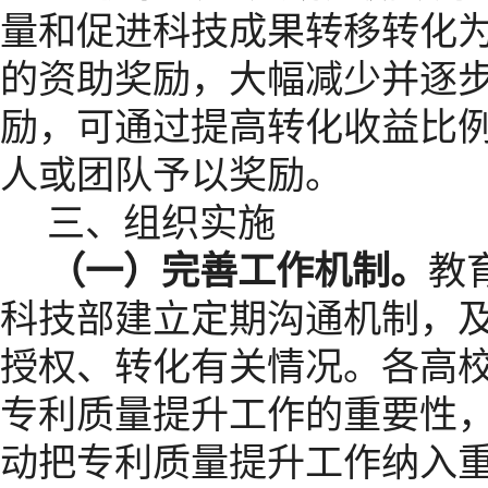
量和促进科技成果转移转化
的资助奖励，大幅减少并逐
励，可通过提高转化收益比例
人或团队予以奖励。
三、组织实施
（一）完善工作机制。
教
科技部建立定期沟通机制，
授权、转化有关情况。各高
专利质量提升工作的重要性
动把专利质量提升工作纳入