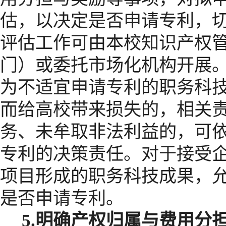
估，以决定是否申请专利，
评
估工作可由本校知识产权
门）或委托市场化机构开展
为不适宜申请专利的职务科
而给高校带来损失的，相关
务、未牟取非法利益的，可
专利的决策责任。对于接受
项目形成的职务科技成果，
是否申请专利。
5.
明确产权归属与费用分