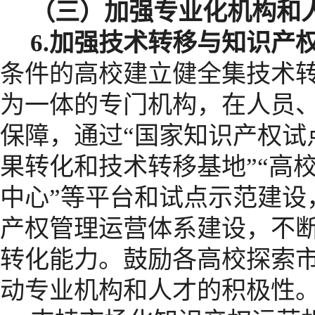
（三）加强专业化机构和
6.
加强技术转移与知识产
条件的高校建立健全集技术
为一体的专门机构，在人员
保障，通过“国家知识产权试
果转化和技术转移基地”“高
中心”等平台和试点示范建设
产权管理运营体系建设，不
转化能力。鼓励各高校探索
动专业机构和人才的积极性