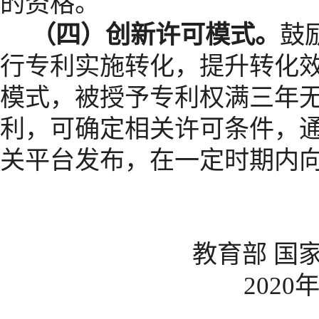
的资格。
（四）创新许可模式。
鼓
行专利实施转化，提升转化
模式，被授予专利权满三年
利，可确定相关许可条件，
关平台发布，在一定时期内
教育部 国家知识产
2020