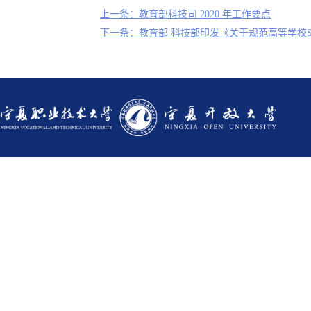
上一条：教育部科技司 2020 年工作要点
下一条：教育部 科技部印发《关于规范高等学校S