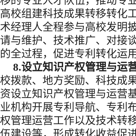
移的专业人才队伍，推动专
高校组建科技成果转移转化
术经理人全程参与高校发明
请与维护、技术推广、对接
的全过程，促进专利转化运
8.
设立知识产权管理与运
校拨款、地方奖励、科技成
资设立知识产权管理与运营
业机构开展专利导航、专利
权管理运营工作以及技术转
伍建设等，形成转化收益促