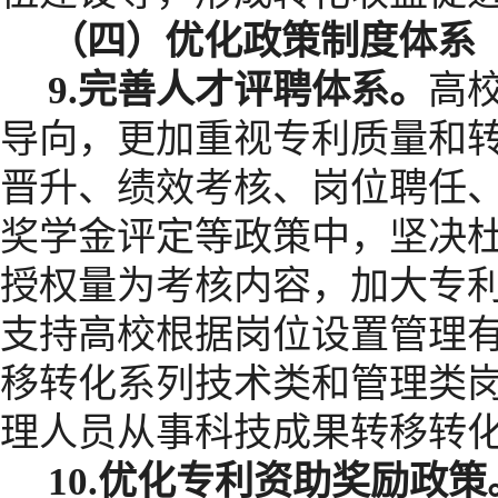
（四）优化政策制度体系
9.
完善人才评聘体系。
高
导向，更加重视专利质量和
晋升、绩效考核、岗位聘任
奖学金评定等政策中，坚决
授权量为考核内容，加大专
支持高校根据岗位设置管理
移转化系列技术类和管理类
理人员从事科技成果转移转
10.
优化专利资助奖励政策