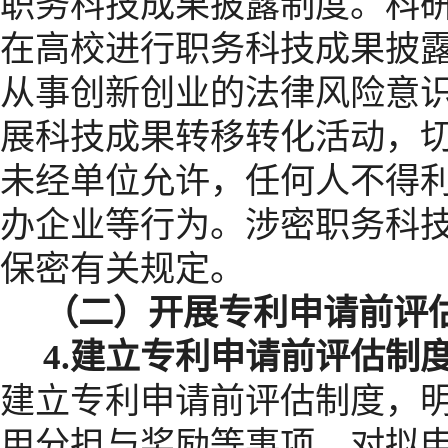
职务科技成果披露制度。科
在高校进行职务科技成果披
从事创新创业的法律风险意
展科技成果转移转化活动，
未经单位允许，任何人不得
办企业等行为。涉密职务科
保密有关规定。
（二）开展专利申请前评
4.
建立专利申请前评估制
建立专利申请前评估制度，
用分担与奖励等事项，对拟