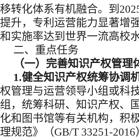
移转化体系有机融合。到
202
提升，专利运营能力显著增
和实施率达到世界一流高校
二、重点任务
（一）完善知识产权管理
1.
健全知识产权统筹协调
权管理与运营领导小组或科
组，统筹科研、知识产权、
化和图书馆等有关机构，积
理规范》（
GB/T 33251-2016