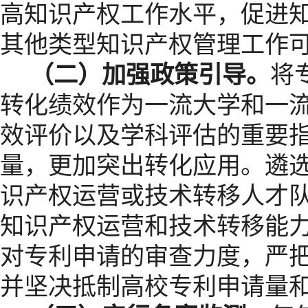
高知识产权工作水平，促进
其他类型知识产权管理工作
（二）加强政策引导。
将
转化绩效作为一流大学和一
效评价以及学科评估的重要
量，更加突出转化应用。遴
识产权运营或技术转移人才
知识产权运营和技术转移能
对专利申请的审查力度，严
并坚决抵制高校专利申请量