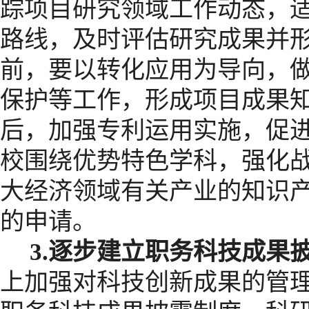
踪项目研究领域工作动态，
路线，及时评估研究成果并
前，要以转化应用为导向，
保护等工作，形成项目成果
后，加强专利运用实施，促
校围绕优势特色学科，强化
大经济领域有关产业的知识
的申请。
3.
逐步建立职务科技成果
上加强对科技创新成果的管