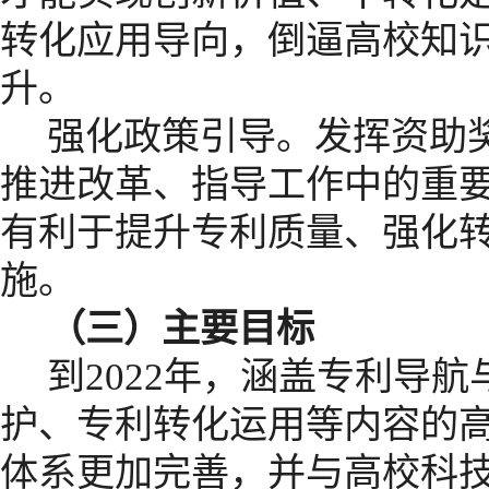
转化应用导向，倒逼高校知
升。
强化政策引导。发挥资助
推进改革、指导工作中的重
有利于提升专利质量、强化
施。
（三）主要目标
到
2022
年，涵盖专利导航
护、专利转化运用等内容的
体系更加完善，并与高校科