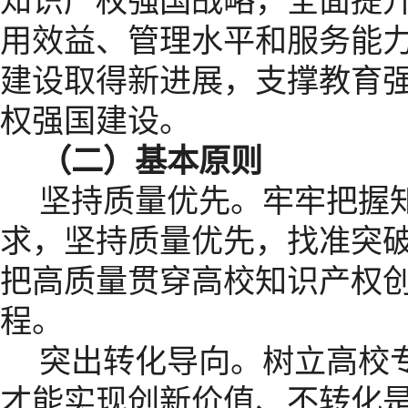
知识产权强国战略，全面提
用效益、管理水平和服务能
建设取得新进展，支撑教育
权强国建设。
（二）基本原则
坚持质量优先。牢牢把握
求，坚持质量优先，找准突
把高质量贯穿高校知识产权
程。
突出转化导向。树立高校
才能实现创新价值、不转化