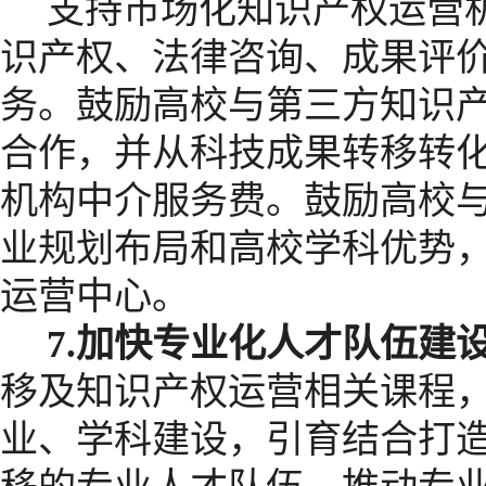
支持市场化知识产权运营
识产权、法律咨询、成果评
务。鼓励高校与第三方知识
合作，并从科技成果转移转
机构中介服务费。鼓励高校
业规划布局和高校学科优势
运营中心。
7.
加快专业化人才队伍建
移及知识产权运营相关课程
业、学科建设，引育结合打