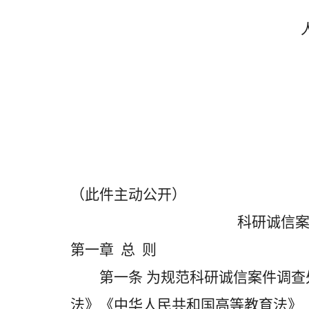
（此件主动公开）
科研诚信
第一章 总 则
第一条 为规范科研诚信案件调查
法》《中华人民共和国高等教育法》