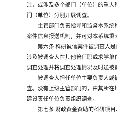
注，或涉及多个部门（单位）的重大
门（单位）分别开展调查。
主管部门负责指导和监督本系统科
案件信息报送机制，并可对本系统重
第六条 科研诚信案件被调查人是
涉及被调查人在其他曾任职或求学单
调查处理并将调查处理情况及时送被
被调查人担任单位主要负责人或被
查。没有上级主管部门的，由其所在
建设责任单位负责组织调查。
第七条 财政资金资助的科研项目