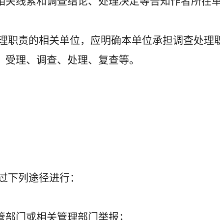
相关线索和调查结论、处理决定等告知作者所在
理职责的相关单位，应明确本单位承担调查处理
、受理、调查、处理、复查等。
过下列途径进行：
；
部门或相关管理部门举报；