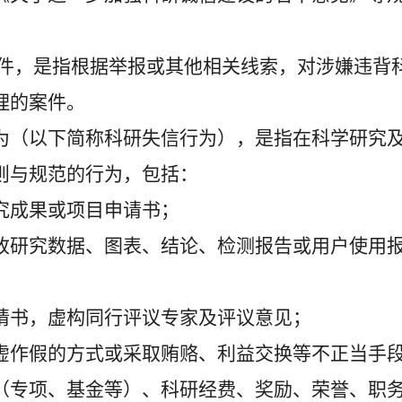
件，是指根据举报或其他相关线索，对涉嫌违背
理的案件。
（以下简称科研失信行为），是指在科学研究
则与规范的行为，包括：
成果或项目申请书；
研究数据、图表、结论、检测报告或用户使用
书，虚构同行评议专家及评议意见；
作假的方式或采取贿赂、利益交换等不正当手
（专项、基金等）、科研经费、奖励、荣誉、职