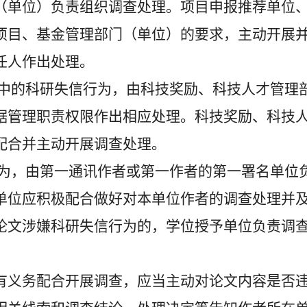
（单位）负责组织调查处理。项目申报推荐单位
项目、基金管理部门（单位）的要求，主动开展
任人作出处理。
中的科研失信行为，由科技奖励、科技人才管理
据管理职责权限作出相应处理。科技奖励、科技
配合并主动开展调查处理。
为，由第一通讯作者或第一作者的第一署名单位
单位应积极配合做好对本单位作者的调查处理并
论文涉嫌科研失信行为的，学位授予单位负责调
义务配合开展调查，应当主动对论文内容是否