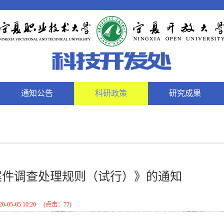
通知公告
科研政策
研究成果
案件调查处理规则（试行）》的通知
20-05-05 10:20
(点击：
77
)