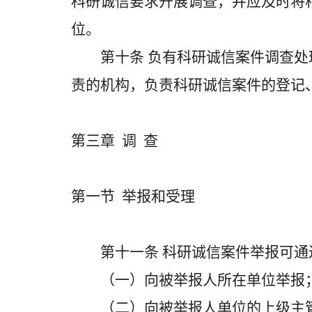
科研诚信要求开展调查，并应及时将
位。
第十条 负有科研诚信案件调查处
责的机构，负责科研诚信案件的登记
第三章 调 查
第一节 举报和受理
第十一条 科研诚信案件举报可通
（一）向被举报人所在单位举报
（二）向被举报人单位的上级主管