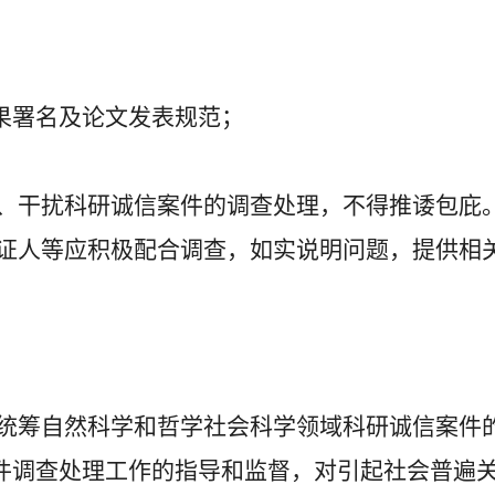
署名及论文发表规范；
、干扰科研诚信案件的调查处理，不得推诿包庇
证人等应积极配合调查，如实说明问题，提供相
统筹自然科学和哲学社会科学领域科研诚信案件
件调查处理工作的指导和监督，对引起社会普遍