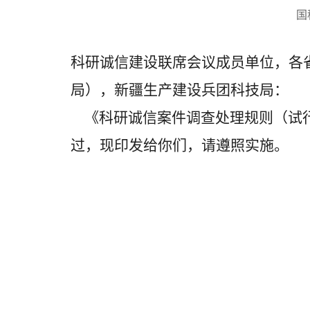
国
科研诚信建设联席会议成员单位，各
局），新疆生产建设兵团科技局：
《科研诚信案件调查处理规则（试行
过，现印发给你们，请遵照实施。