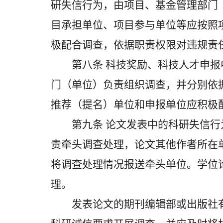
研失信行为，由项目、基金管理部门
目承担单位、项目参与单位等应按照
极配合调查，依据职责权限对违规责
第八条 科技奖励、科技人才申报
门（单位）负责组织调查，并分别依
推荐（提名）单位和申报单位应积极
第九条 论文发表中的科研失信行
责牵头调查处理，论文其他作者所在
将调查处理情况报送牵头单位。学位
理。
发表论文的期刊编辑部或出版社有