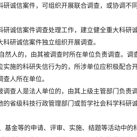
科研诚信案件，可组织开展联合调查，或协调不
研诚信案件调查处理工作，建立健全重大科研
大科研诚信案件独立组织开展调查。
自然人的，由其被调查时所在单位负责调查。调
位实施的科研失信行为的，所涉单位应积极配合
调查人所在单位。
调查人是法人单位的，由其上级主管部门负责
地的省级科技行政管理部门或哲学社会科学科研
、基金等的申请、评审、实施、结题等活动中的