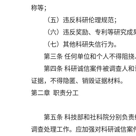
称等；
（五）违反科研伦理规范；
（六）违反奖励、专利等研究成果
（七）其他科研失信行为。
第三条 任何单位和个人不得阻挠
第四条 科研诚信案件被调查人和
证据，不得隐匿、销毁证据材料。
第二章 职责分工
第五条 科技部和社科院分别负责
调查处理工作。应加强对科研诚信案