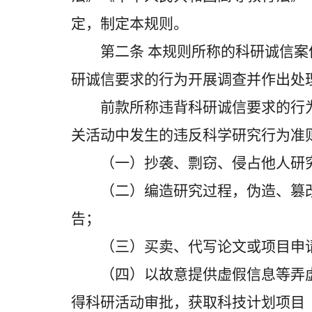
定，制定本规则。
第二条 本规则所称的科研诚信案
研诚信要求的行为开展调查并作出处
前款所称违背科研诚信要求的行为
关活动中发生的违反科学研究行为准
（一）抄袭、剽窃、侵占他人研究
（二）编造研究过程，伪造、篡改
告；
（三）买卖、代写论文或项目申请
（四）以故意提供虚假信息等弄虚
得科研活动审批，获取科技计划项目