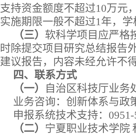
支持资金额度不超过
10
万元
实施期限一般不超过
1
年，学
（三）
软科学项目应严格
时除提交项目研究总结报告
建议报告，内容未经允许不
四、联系方式
（一）
自治区科技厅业务
业务咨询：创新体系与政
申报系统技术支持：
0951-
（二）
宁夏职业技术学院