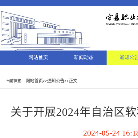
网站首页
新闻动态
通知公
网站首页
通知公告
正文
当前位置：
>>
>>
关于开展2024年自治区
2024-05-24 16:1