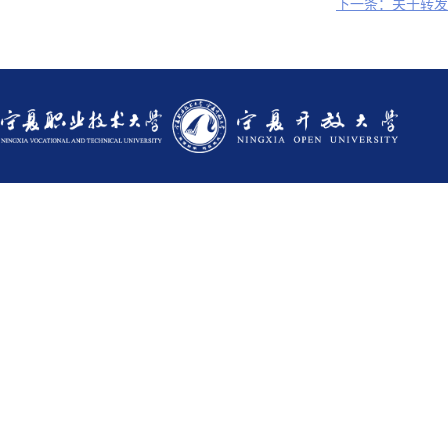
下一条：关于转发