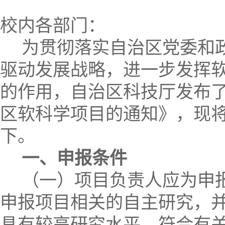
校内各部门：
为贯彻落实自治区党委和
驱动发展战略，进一步发挥
的作用，自治区科技厅发布
区软科学项目的通知》，现
下。
一、申报条件
（一）项目负责人应为申
申报项目相关的自主研究，
具有较高研究水平，符合有