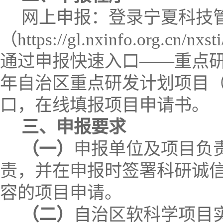
网上申报：登录宁夏科技
（
https://gl.nxinfo.org.cn/nxs
通过申报快速入口——重点
年自治区重点研发计划项目
口，在线填报项目申请书。
三、申报要求
（一）
申报单位及项目负
责，并在申报时签署科研诚
容的项目申请。
（二）
自治区软科学项目实