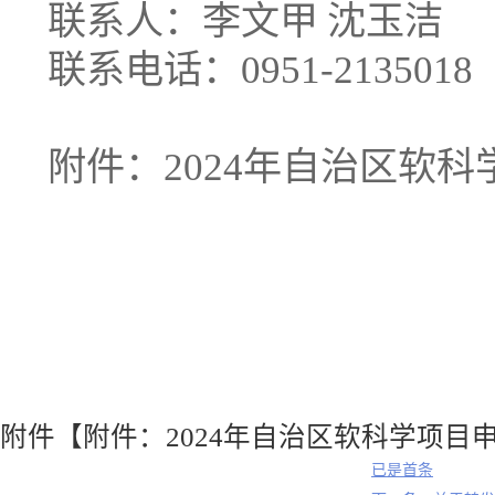
联系人：李文甲
沈玉洁
联系电话：
0951-2135018
附件：
2024
年自治区软科
附件【
附件：2024年自治区软科学项目申报
已是首条