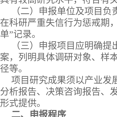
（二）申报单位及项目负
在科研严重失信行为惩戒期，
单”记录。
（三）申报项目应明确提
案，列明具体调研对象、样
径等。
项目研究成果须以产业发
分析报告、决策咨询报告、
形式提供。
二、申报程序