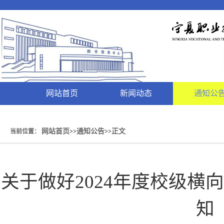
网站首页
新闻动态
通知公
网站首页
通知公告
正文
当前位置：
>>
>>
关于做好2024年度校级横
知