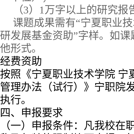
（
3
）
1
万字以上的研究报
课题成果需有“宁夏职业技
研发展基金资助”字样。如课
他形式。
经费资助
按照
《宁夏职业技术学院 宁
管理办法（试行）》宁职院
执行。
四、申报要求
（一）申报条件：凡我校在