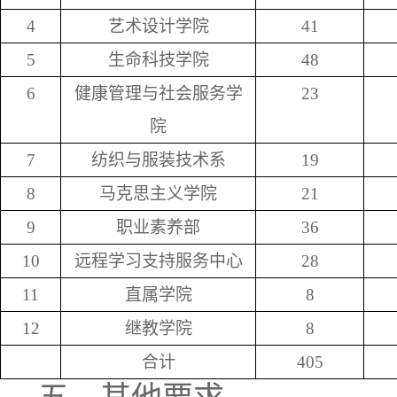
4
艺术设计学院
41
5
生命科技学院
48
6
健康管理与社会服务学
23
院
7
纺织与服装技术系
19
8
马克思主义学院
21
9
职业素养部
36
10
远程学习支持服务中心
28
11
直属学院
8
12
继教学院
8
合计
405