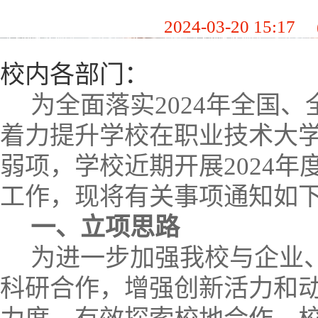
2024-03-20 15:17
校内各部门：
为全面落实
2024
年全国、
着力提升学校在职业技术大
弱项，学校近期开展
2024
年
工作，现将有关事项通知如
一、立项思路
为进一步加强我校与企业
科研合作，增强创新活力和