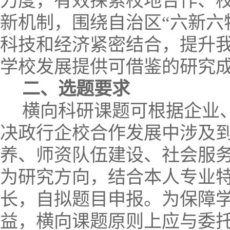
力度，有效探索校地合作、
新机制，围绕自治区“六新六
科技和经济紧密结合，提升
学校发展提供可借鉴的研究
二、选题要求
横向科研课题可根据企业
决政行企校合作发展中涉及
养、师资队伍建设、社会服
为研究方向，结合本人专业
长，自拟题目申报。为保障
益，横向课题原则上应与委