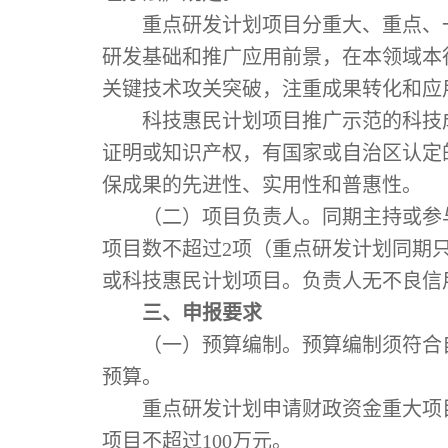
重点研发计划项目分重大、重点、
研发基础和推广应用前景，在本领域本
关键技术攻关突破，注重成果转化和应
科技惠民计划项目推广示范的科技
证明或知识产权，有国家或自治区认定
保成果的先进性、实用性和普惠性。
（二）项目负责人。同期主持或参
项目数不超过
2
项（重点研发计划同期
或科技惠民计划项目。负责人无不良信
三、申报要求
（一）预算编制。预算编制须符合
预算。
重点研发计划申请财政资金重大项
项目不超过
100
万元。