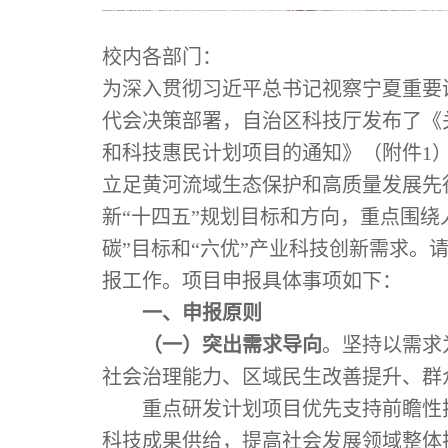
校内各部门：
为深入贯彻习近平总书记视察宁夏重要
代会决策部署，自治区科技厅发布了《
和科技惠民计划项目的通知》（附件
1
立足黄河流域生态保护和高质量发展先
新“十四五”规划目标和方向，重点围绕
碳”目标和“六优”产业科技创新需求。
报工作。项目申报具体事项如下：
一、申报原则
（一）突出需求导向
。坚持以需求
社会治理能力、区域民生改善提升、群
重点研发计划项目优先支持前瞻性
科技成果供给，提高社会发展领域整体