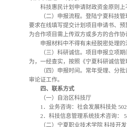
科技惠民计划申请财政资金原则上
（二）申报流程。登陆宁夏科技管
要求在线填写提交计划项目申请书、预
为合作项目需上传双方或多方的合作协
申报材料中不得有未经脱密处理的
（三）科研诚信。项目申报立项期
为，一经查实，按照《宁夏科研诚信管
（四）申报时间。常年受理、分批
审论证工作。
四、联系方式
（一）自治区科技厅
1
．业务咨询：社会发展科技处
502
2
．科技信息管理系统技术咨询：
5
（二）宁夏职业技术学院 科技开发