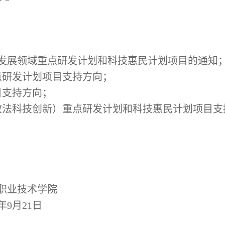
发展领域重点研发计划和科技惠民计划项目的通知
点研发计划项目支持方向；
目支持方向；
政法科技创新）重点研发计划和科技惠民计划项目支
职业技术学院
年
9
月
21
日