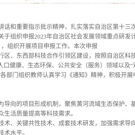
讲话和重要指示批示精神，扎实落实自治区第十三
关于组织申报
2023
年自治区社会发展领域重点研发
），组织开展项目申报工作。本次申报
行区、东西部科技合作引领区建设，按照自治区科
人口健康、生态环保、公共安全（服务）领域以及“
请各部门组织教师认真学习《通知》精神，积极开展
为导向的项目形成机制，聚焦黄河流域生态保护、
众生活质量提高等科技需求。
技术、关键共性技术、成套技术研发，加强需求导
技术水平。