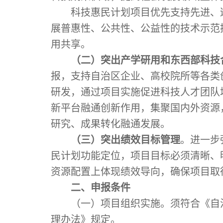
科技惠民计划项目优先支持先进、
展普惠性、公共性、公益性的技术示范
用共享。
（二）突出产学研用和东西部科技
报，支持自治区企业、高校院所等各类
研发，通过项目实施促进科技人才团队
新平台融通创新作用，集聚国内外资源
研究、成果转化融通发展。
（三）突出绩效目标管理
。进一步
民计划功能定位，项目目标必须清晰、
资源配置上体现绩效导向，确保项目取
二、申报条件
（一）项目组织实施。须符合《自
理办法》规定。