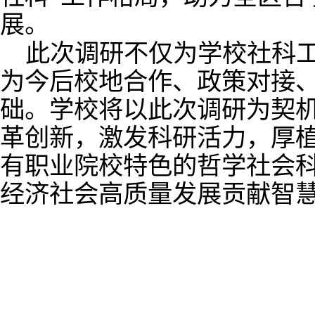
展。
此次调研不仅为
学
校社科
为今后校地合作、政策对接
础。学校将以此次调研为契
革创新，激发科研活力，厚
有职业院校特色的哲学社会
经济社会高质量发展贡献智