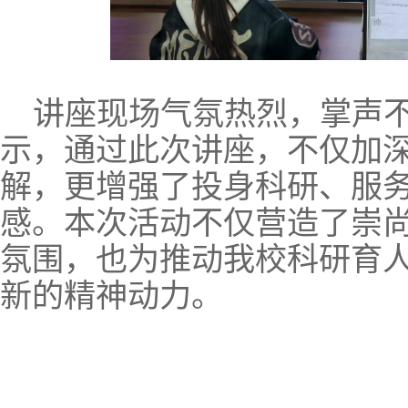
讲座现场气氛热烈，掌声不
示，通过此次讲座，不仅加
解，更增强了投身科研、服
感。本次活动不仅营造了崇
氛围，也为推动我校科研育
新的精神动力。