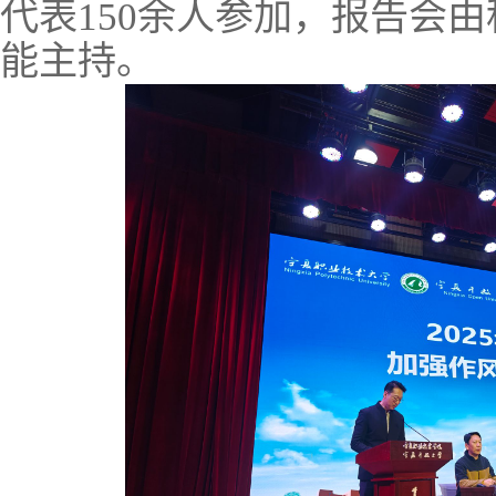
代表150余人参加，报告会
能主持。