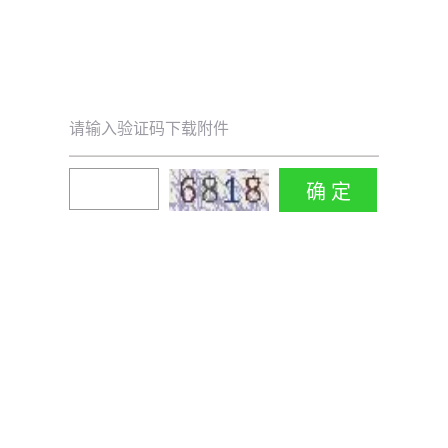
请输入验证码下载附件